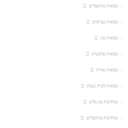
כסאות מתקפלים
כסאות נערמים
כסאות עץ
כסאות פלסטיק
כסאות אורח
כסאות לבית כנסת
שולחנות עץ מלא
שולחנות מתקפלים