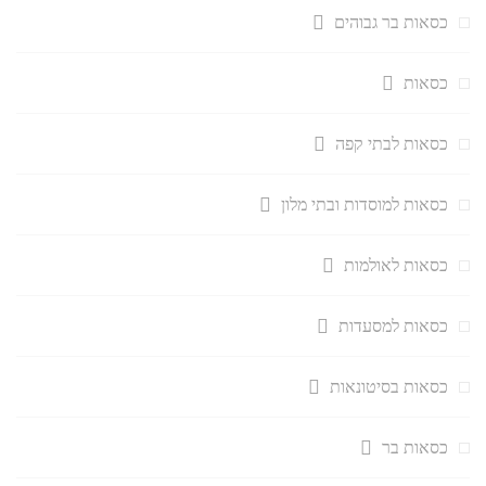
כסאות בר גבוהים
כסאות
כסאות לבתי קפה
כסאות למוסדות ובתי מלון
כסאות לאולמות
כסאות למסעדות
כסאות בסיטונאות
כסאות בר