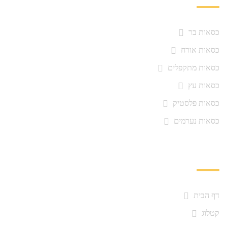
כסאות בר
כסאות אורח
כסאות מתקפלים
כסאות עץ
כסאות פלסטיק
כסאות נערמים
ניווט מהיר
דף הבית
קטלוג