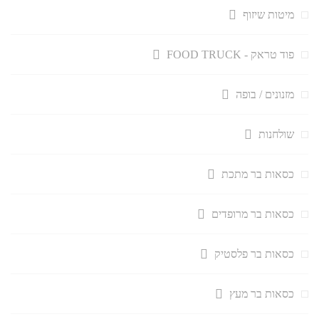
מיטות שיזוף
פוד טראק - FOOD TRUCK
מזנונים / בופה
שולחנות
כסאות בר מתכת
כסאות בר מרופדים
כסאות בר פלסטיק
כסאות בר מעץ