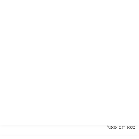
כסא דגם שאנל