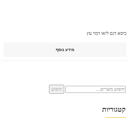
כיסא דגם ליאו דמוי עץ
מידע נוסף
חיפוש
חיפוש
עבור:
קטגוריות