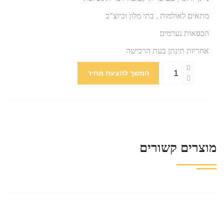
מתאים לאולמות , בתי מלון וכיוצ"ב
הכסאות נערמים
אחריות תינתן בעת הרכישה
המשך להצעת מחיר
מוצרים קשורים