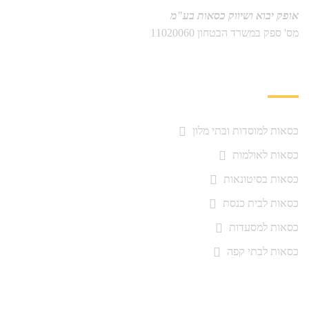
אופק יבוא ושיווק כסאות בע"מ
מס' ספק במשרד הבטחון 11020060
תחומי פעילות
כסאות למוסדות ובתי מלון
כסאות לאולמות
כסאות בסיטונאות
כסאות לבית כנסת
כסאות למסעדות
כסאות לבתי קפה
כסאות